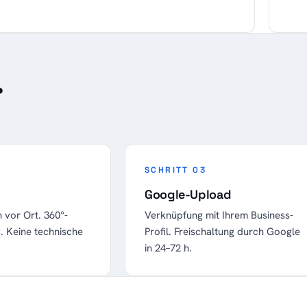
.
SCHRITT 03
Google-Upload
 vor Ort. 360°-
Verknüpfung mit Ihrem Business-
. Keine technische
Profil. Freischaltung durch Google
in 24–72 h.