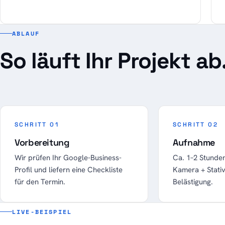
ABLAUF
So läuft Ihr Projekt ab
SCHRITT 01
SCHRITT 02
Vorbereitung
Aufnahme
Wir prüfen Ihr Google-Business-
Ca. 1–2 Stunden
Profil und liefern eine Checkliste
Kamera + Stativ
für den Termin.
Belästigung.
LIVE-BEISPIEL