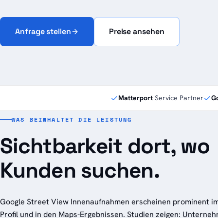
Anfrage stellen
Preise ansehen
Matterport
Service Partner
Go
WAS BEINHALTET DIE LEISTUNG
Sichtbarkeit dort, wo
Kunden suchen.
Google Street View Innenaufnahmen erscheinen prominent im
Profil und in den Maps-Ergebnissen. Studien zeigen: Unterne