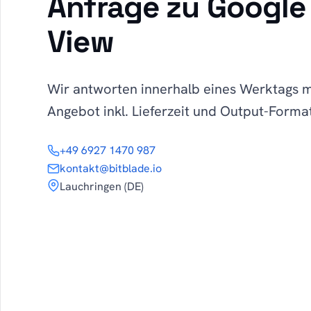
Anfrage zu Google
View
Wir antworten innerhalb eines Werktags 
Angebot inkl. Lieferzeit und Output-Forma
+49 6927 1470 987
kontakt@bitblade.io
Lauchringen (DE)