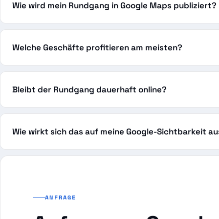
Wie wird mein Rundgang in Google Maps publiziert?
Welche Geschäfte profitieren am meisten?
Bleibt der Rundgang dauerhaft online?
Wie wirkt sich das auf meine Google-Sichtbarkeit a
ANFRAGE