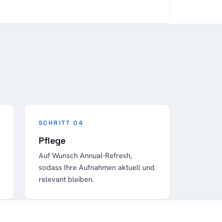
SCHRITT 04
Pflege
Auf Wunsch Annual-Refresh,
sodass Ihre Aufnahmen aktuell und
relevant bleiben.