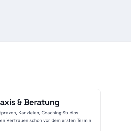
raxis & Beratung
tpraxen, Kanzleien, Coaching-Studios
en Vertrauen schon vor dem ersten Termin