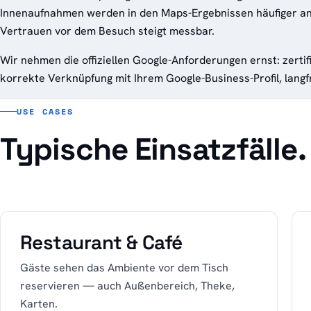
Innenaufnahmen werden in den Maps-Ergebnissen häufiger an
Vertrauen vor dem Besuch steigt messbar.
Wir nehmen die offiziellen Google-Anforderungen ernst: zertif
korrekte Verknüpfung mit Ihrem Google-Business-Profil, langfr
USE CASES
Typische Einsatzfälle.
Restaurant & Café
Gäste sehen das Ambiente vor dem Tisch
reservieren — auch Außenbereich, Theke,
Karten.